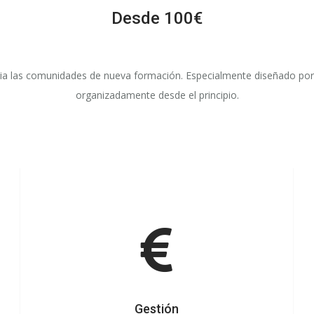
Desde 100€
a las comunidades de nueva formación. Especialmente diseñado por e
organizadamente desde el principio.
Gestión