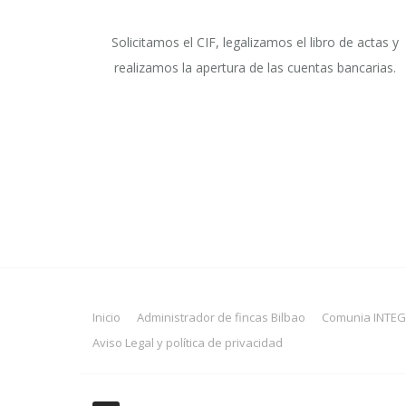
Solicitamos el CIF, legalizamos el libro de actas y
realizamos la apertura de las cuentas bancarias.
Inicio
Administrador de fincas Bilbao
Comunia INTE
Aviso Legal y política de privacidad