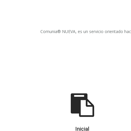
Comunia® NUEVA, es un servicio orientado haci
Inicial