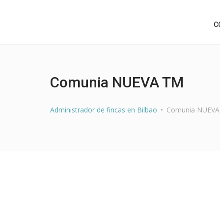
C
Comunia NUEVA TM
Administrador de fincas en Bilbao
Comunia NUEVA