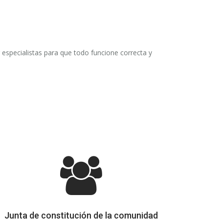
specialistas para que todo funcione correcta y
Junta de constitución de la comunidad