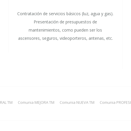
Contratación de servicios básicos (luz, agua y gas).
Presentación de presupuestos de
mantenimientos, como pueden ser los
ascensores, seguros, videoporteros, antenas, etc.
GRAL TM
Comunia MEJORA TM
Comunia NUEVA TM
Comunia PROFES